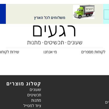
משלוחים לכל הארץ
לקוחות מספרים
מי אנחנו
שירות לקוחו
קטלוג מוצרים
שעונים
תכשיטים
מתנות
ים
ציוד למטייל