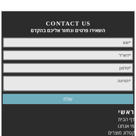
CONTACT US
השאירו פרטים ונחזור אליכם בהקדם
ראשי
דף הבית
מי אנחנו
קטלוג מוצרים