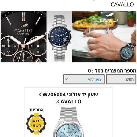
CAVALLO
מספר המוצרים בסל : 0
שעון יד אנלוגי CW206004
CAVALLO.