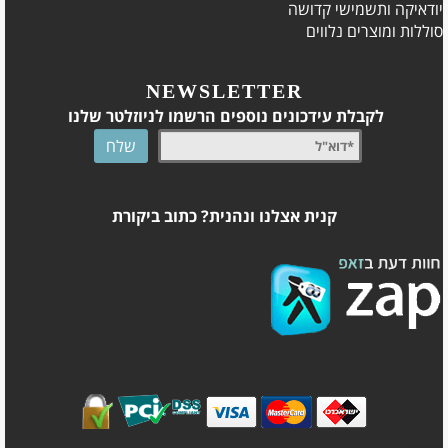
יודאיקה ותשמישי קדושה
סוללות ומוצרים נלווים
NEWSLETTER
לקבלת עידכונים נוספים הרשמו לניוזלטר שלנו
קנית אצלנו ונהנית? כתוב ביקורת