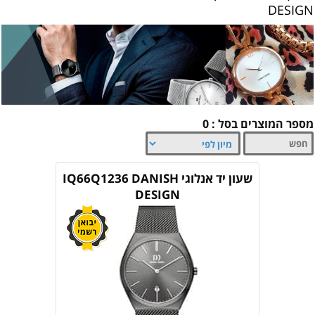
DESIGN
מספר המוצרים בסל : 0
שעון יד אנלוגי IQ66Q1236 DANISH
DESIGN