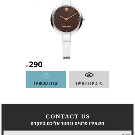
290
₪
פרטים נוספים
קנה עכשיו!
CONTACT US
השאירו פרטים ונחזור אליכם בהקדם