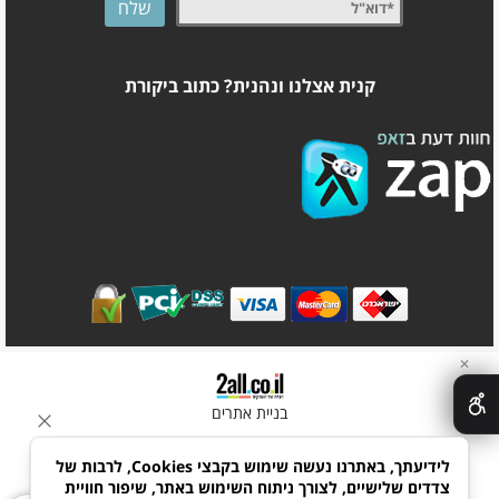
קנית אצלנו ונהנית? כתוב ביקורת
✕
בניית אתרים
לידיעתך, באתרנו נעשה שימוש בקבצי Cookies, לרבות של
צדדים שלישיים, לצורך ניתוח השימוש באתר, שיפור חוויית