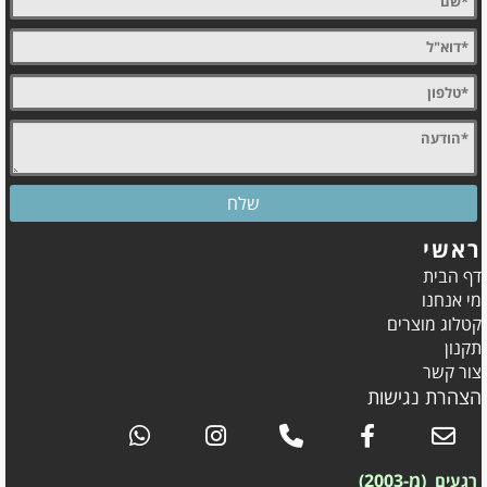
ראשי
דף הבית
מי אנחנו
קטלוג מוצרים
תקנון
צור קשר
הצהרת נגישות
(מ-2003)
רגעים