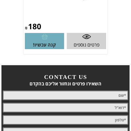
180
₪
פרטים נוספים
קנה עכשיו!
CONTACT US
השאירו פרטים ונחזור אליכם בהקדם