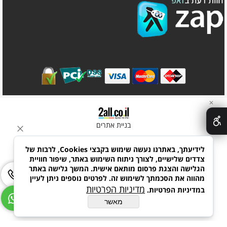
✕
בניית אתרים
לידיעתך, באתרנו נעשה שימוש בקבצי Cookies, לרבות של
צדדים שלישיים, לצורך ניתוח השימוש באתר, שיפור חוויית
הגלישה והצגת פרסום מותאם אישית. המשך גלישה באתר
מהווה את הסכמתך לשימוש זה. לפרטים נוספים ניתן לעיין
מדיניות הפרטיות
במדיניות הפרטיות.
מאשר