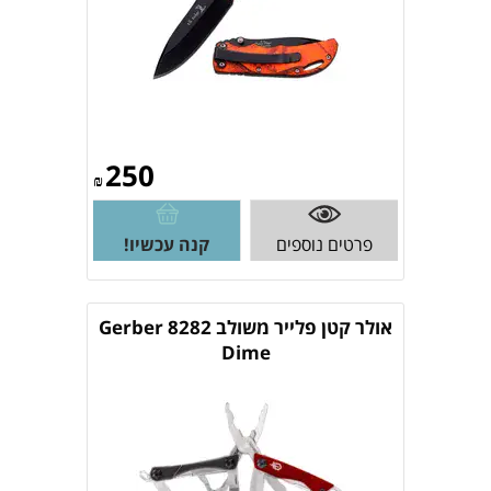
250
₪
פרטים נוספים
קנה עכשיו!
אולר קטן פלייר משולב Gerber 8282
Dime