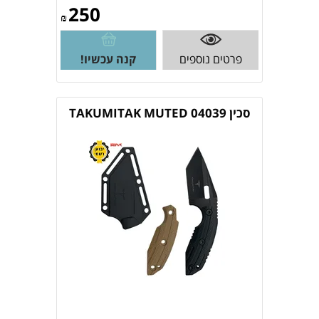
250
₪
פרטים נוספים
קנה עכשיו!
סכין 04039 TAKUMITAK MUTED