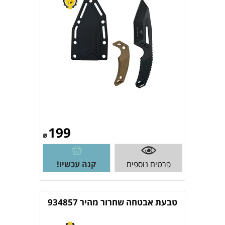
199
₪
פרטים נוספים
קנה עכשיו!
טבעת אבטחה שחרור מהיר 934857