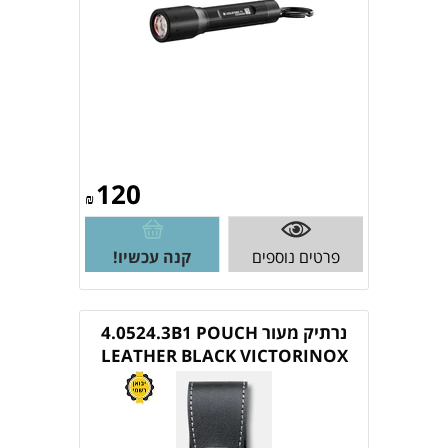
120
₪
פרטים נוספים
קנה עכשיו!
נרתיק מעור 4.0524.3B1 POUCH
LEATHER BLACK VICTORINOX