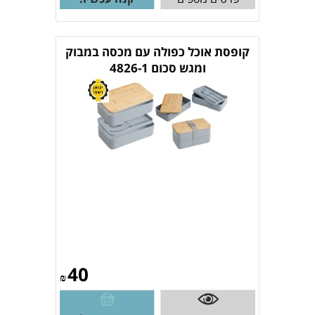
קופסת אוכל כפולה עם מכסה במבוק
ומגש סכום 4826-1
40
₪