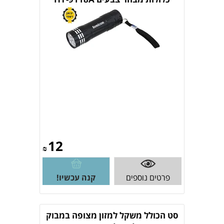
12
₪
פרטים נוספים
קנה עכשיו!
סט הכולל משקל למזון מצופה במבוק