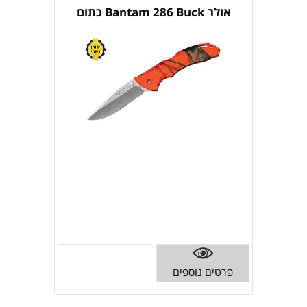
אולר Bantam 286 Buck כתום
פרטים נוספים