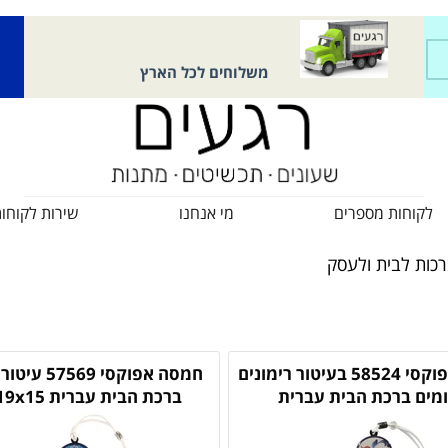
משלוחים לכל הארץ
לקוחות מספרים
מי אנחנו
שירות לקוחו
כות לבית ולעסק
חמסה אפוקסי 58524 בעיטור רימונים
חמסה אפוקסי 69
מים ברכת הבית עברית
ברכת הבית עברית 19x15 סמ