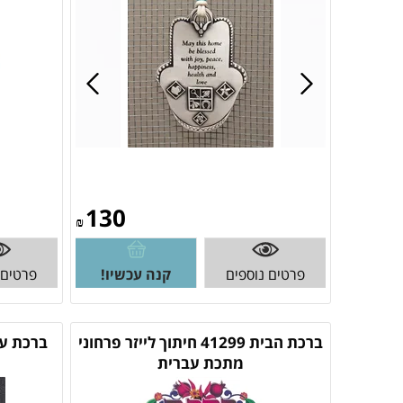
130
₪
פרטים נוספים
קנה עכשיו!
פרטים 
ברכת הבית 41299 חיתוך לייזר פרחוני
ברכת עס
מתכת עברית