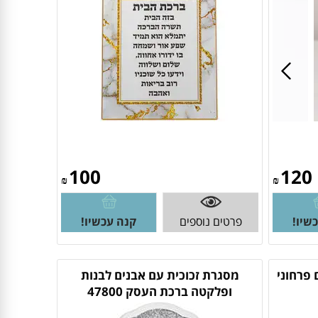
100
120
₪
₪
שיו!
פרטים נוספים
קנה עכשיו!
 פרחוני
מסגרת זכוכית עם אבנים לבנות
ופלקטה ברכת העסק 47800