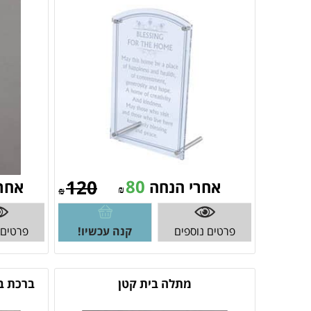
120
80
אחרי הנחה
אחר
₪
₪
פרטים נוספים
קנה עכשיו!
פרטים 
מתלה בית קטן
ברכת בי