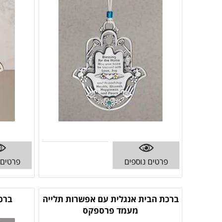
פרטים נוספים
פרטים 
ברכת הבית אנגלית עם אפשרות תלייה
ברכ
מעמד פרספקס