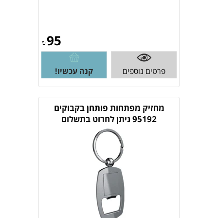
95
₪
פרטים נוספים
קנה עכשיו!
מחזיק מפתחות פותחן בקבוקים
95192 ניתן לחרוט בתשלום