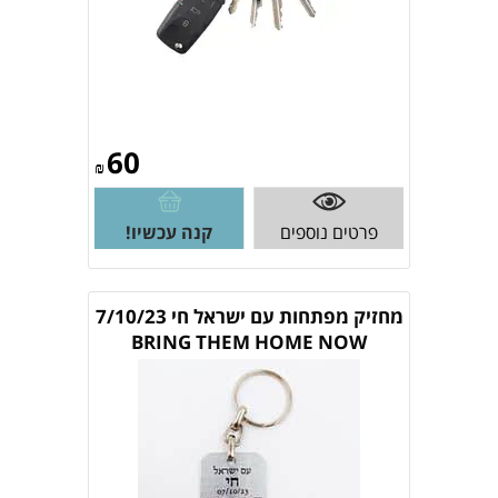
60
₪
פרטים נוספים
קנה עכשיו!
מחזיק מפתחות עם ישראל חי 7/10/23
BRING THEM HOME NOW