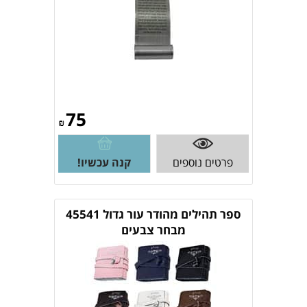
75
₪
פרטים נוספים
קנה עכשיו!
ספר תהילים מהודר עור גדול 45541
מבחר צבעים