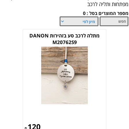
מפתחות ותליה לרכב
מספר המוצרים בסל : 0
מתלה לרכב סע בזהירות DANON
M20762S9
120
₪