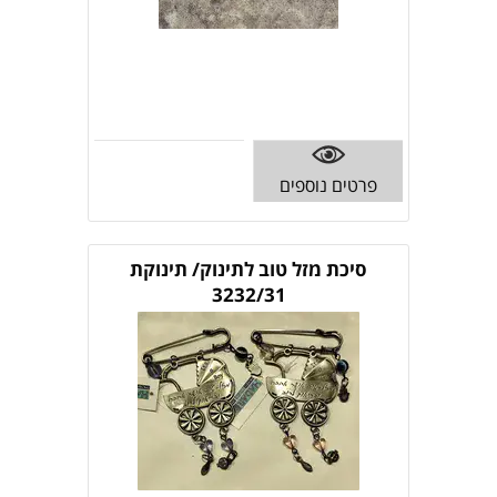
פרטים נוספים
סיכת מזל טוב לתינוק/ תינוקת
3232/31