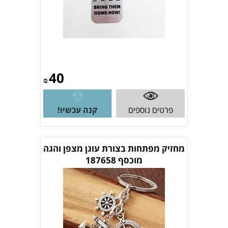
40
₪
פרטים נוספים
קנה עכשיו!
מחזיק מפתחות בצורת עוגן מצפן והגה
מוכסף 187658