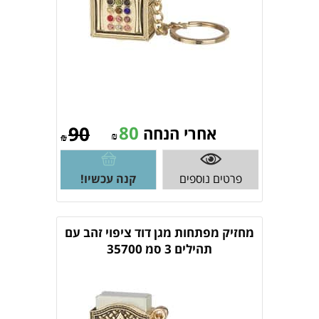
90
80
אחרי הנחה
₪
₪
פרטים נוספים
קנה עכשיו!
מחזיק מפתחות מגן דוד ציפוי זהב עם
תהילים 3 סמ 35700