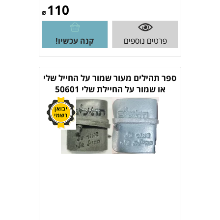
110
₪
פרטים נוספים
קנה עכשיו!
ספר תהילים מעור שמור על החייל שלי
או שמור על החיילת שלי 50601