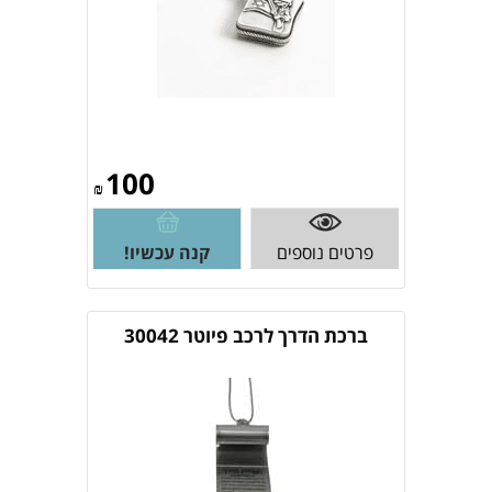
100
₪
פרטים נוספים
קנה עכשיו!
ברכת הדרך לרכב פיוטר 30042