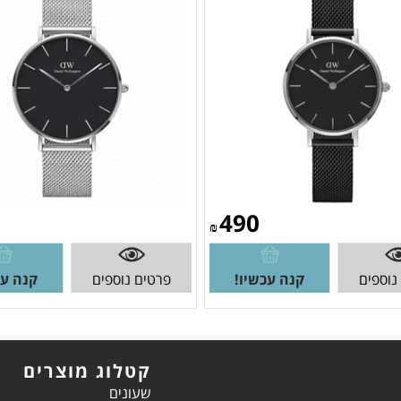
490
₪
נוספים
קנה עכשיו!
פרטים נוספים
קנה עכ
קטלוג מוצרים
שעונים