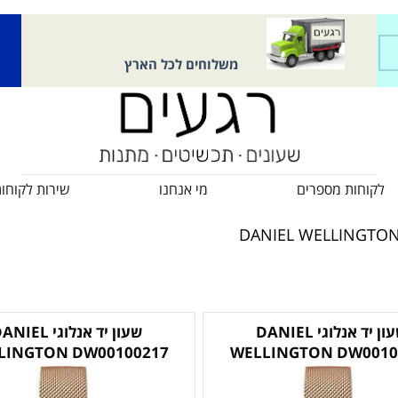
משלוחים לכל הארץ
לקוחות מספרים
מי אנחנו
שירות לקוחו
DANIEL WELLINGTO
שעון יד אנלוגי DANIEL
שעון יד אנלוגי IEL
LINGTON DW00100217
WELLINGTON DW0010