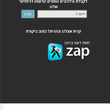
לקבלת עידכונים נוספים הרשמו לניוזלטר
שלנו
קנית אצלנו ונהנית? כתוב ביקורת