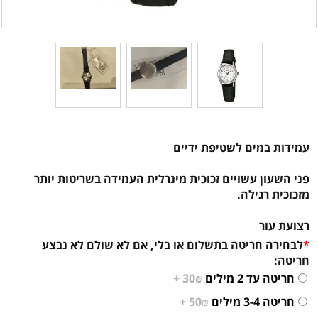
עמידות במים לשטיפת ידיים
פני השעון עשויים זכוכית מינרלית העמידה בשריטות יותר
מזכוכית רגילה.
רצועת עור
*
לבחירה חריטה בתשלום או בלי, אם לא שולם לא נבצע
חריטה:
חריטה עד 2 מילים
30₪ +
חריטה 3-4 מילים
50₪ +