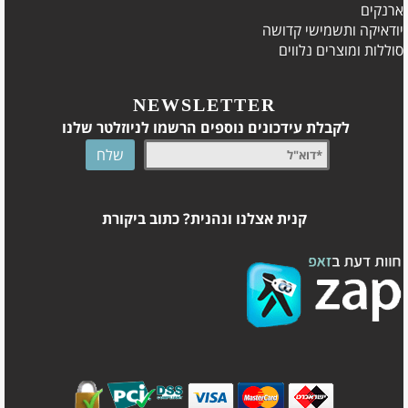
ארנקים
יודאיקה ותשמישי קדושה
סוללות ומוצרים נלווים
NEWSLETTER
לקבלת עידכונים נוספים הרשמו לניוזלטר שלנו
קנית אצלנו ונהנית? כתוב ביקורת