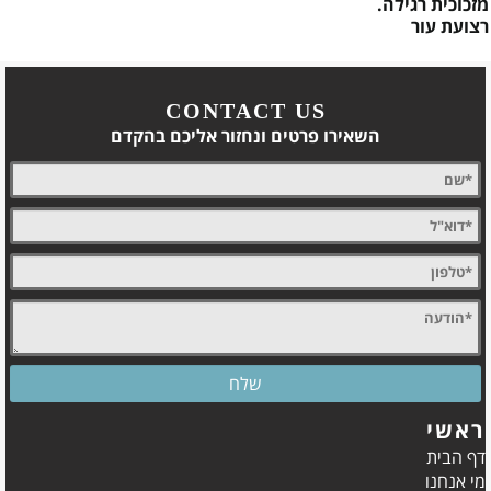
מזכוכית רגילה.
רצועת עור
CONTACT US
השאירו פרטים ונחזור אליכם בהקדם
ראשי
דף הבית
מי אנחנו