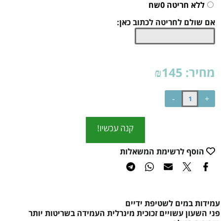
ללא חריטה 0שח
אם שולם לחריטה לכתוב כאן:
מחיר:
145
₪
קנה עכשיו!
הוסף לרשימת המשאלות
עמידות במים לשטיפת ידיים
פני השעון עשויים זכוכית מינרלית העמידה בשריטות יותר