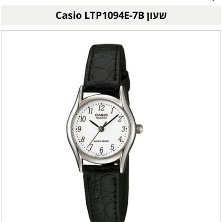
שעון Casio LTP1094E-7B