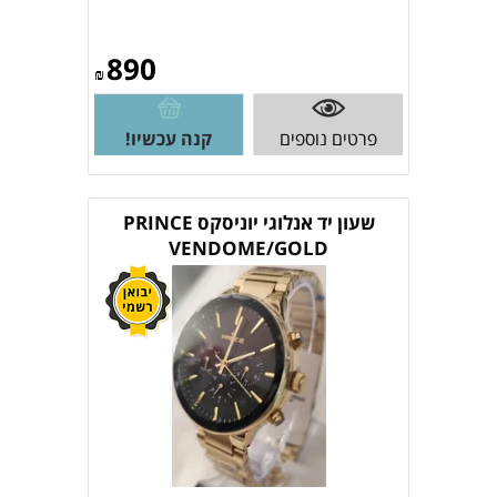
890
₪
פרטים נוספים
קנה עכשיו!
שעון יד אנלוגי יוניסקס PRINCE
VENDOME/GOLD