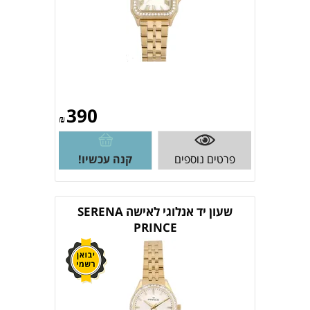
390
₪
פרטים נוספים
קנה עכשיו!
שעון יד אנלוגי לאישה SERENA
PRINCE