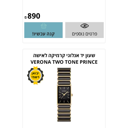
890
₪
פרטים נוספים
קנה עכשיו!
שעון יד אנלוגי קרמיקה לאישה
VERONA TWO TONE PRINCE