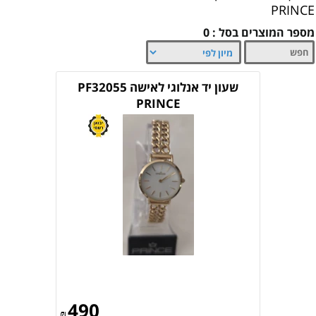
PRINCE
מספר המוצרים בסל : 0
שעון יד אנלוגי לאישה PF32055
PRINCE
490
₪