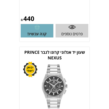
440
₪
פרטים נוספים
קנה עכשיו!
שעון יד אנלוגי קרונו לגבר PRINCE
NEXUS