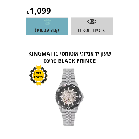
1,099
₪
פרטים נוספים
קנה עכשיו!
שעון יד אנלוגי אוטומטי KINGMATIC
BLACK PRINCE פרינס