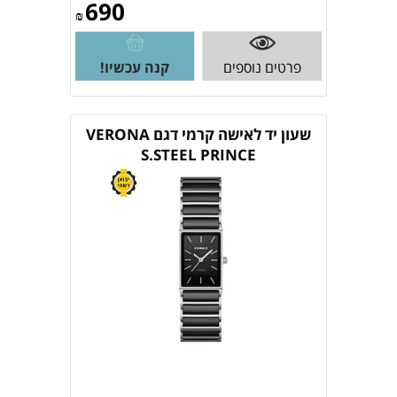
690
₪
פרטים נוספים
קנה עכשיו!
שעון יד לאישה קרמי דגם VERONA
S.STEEL PRINCE