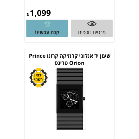
1,099
₪
פרטים נוספים
קנה עכשיו!
שעון יד אנלוגי קרמיקה קרונו Prince
Orion פרינס