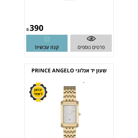
390
₪
פרטים נוספים
קנה עכשיו!
שעון יד אנלוגי PRINCE ANGELO