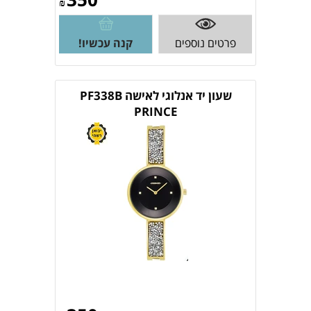
₪
פרטים נוספים
קנה עכשיו!
שעון יד אנלוגי לאישה PF338B
PRINCE