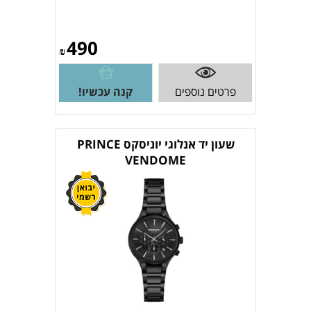
490
₪
פרטים נוספים
קנה עכשיו!
שעון יד אנלוגי יוניסקס PRINCE
VENDOME