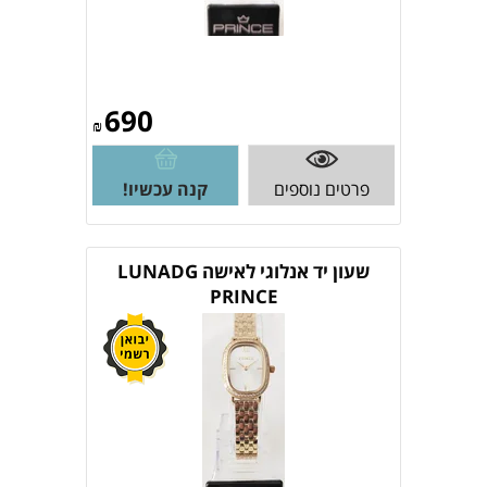
690
₪
פרטים נוספים
קנה עכשיו!
שעון יד אנלוגי לאישה LUNADG
PRINCE