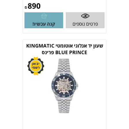
890
₪
פרטים נוספים
קנה עכשיו!
שעון יד אנלוגי אוטומטי KINGMATIC
BLUE PRINCE פרינס