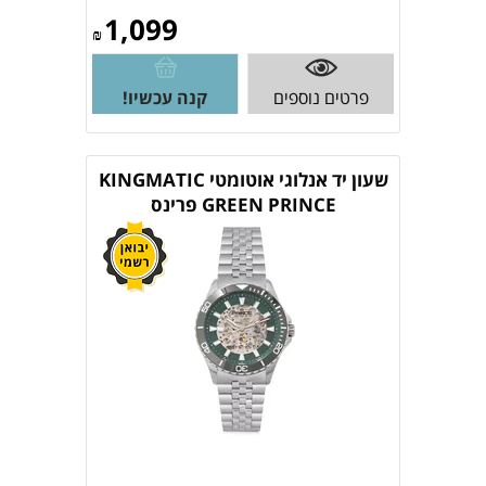
1,099
₪
פרטים נוספים
קנה עכשיו!
שעון יד אנלוגי אוטומטי KINGMATIC
GREEN PRINCE פרינס