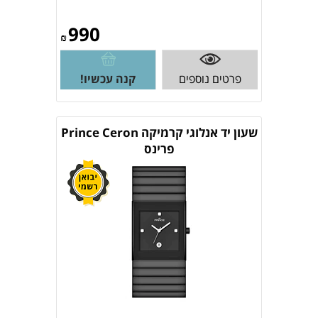
990
₪
פרטים נוספים
קנה עכשיו!
שעון יד אנלוגי קרמיקה Prince Ceron
פרינס