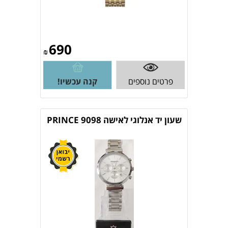
690
₪
פרטים נוספים
קנה עכשיו!
שעון יד אנלוגי לאישה 9098 PRINCE