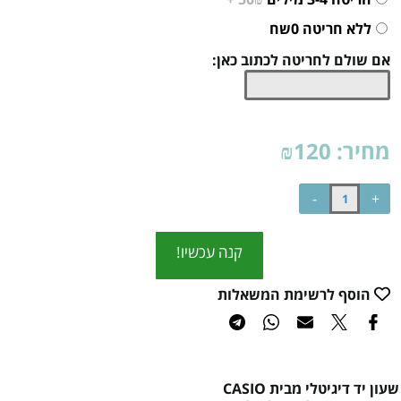
ללא חריטה 0שח
אם שולם לחריטה לכתוב כאן:
מחיר:
120
₪
קנה עכשיו!
הוסף לרשימת המשאלות
שעון יד דיגיטלי מבית CASIO