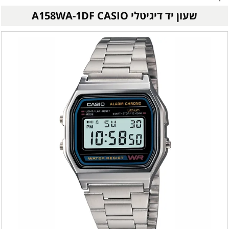
שעון יד דיגיטלי A158WA-1DF CASIO