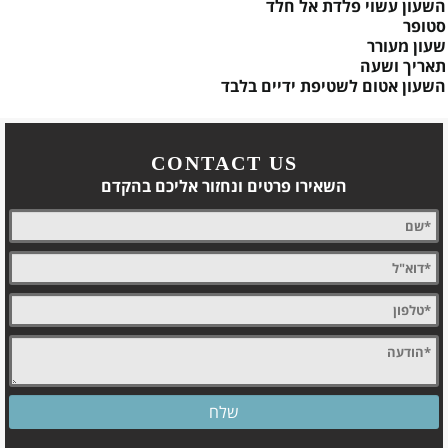
השעון עשוי פלדת אל חלד
סטופר
שעון מעורר
תאריך ושעה
השעון אטום לשטיפת ידיים בלבד
CONTACT US
השאירו פרטים ונחזור אליכם בהקדם