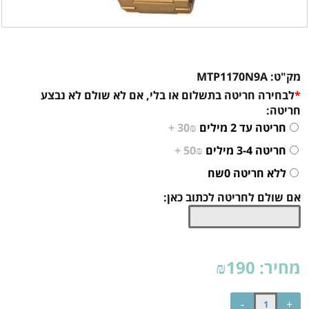
מק"ט:
MTP1170N9A
*
לבחירה חריטה בתשלום או בלי, אם לא שולם לא נבצע
חריטה:
חריטה עד 2 מילים
30₪ +
חריטה 3-4 מילים
50₪ +
ללא חריטה 0שח
אם שולם לחריטה לכתוב כאן:
מחיר:
190
₪