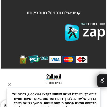
קנית אצלנו ונהנית? כתוב ביקורת
✕
בניית אתרים
לידיעתך, באתרנו נעשה שימוש בקבצי Cookies, לרבות של
צדדים שלישיים, לצורך ניתוח השימוש באתר, שיפור חוויית
הגלישה והצגת פרסום מותאם אישית. המשך גלישה באתר