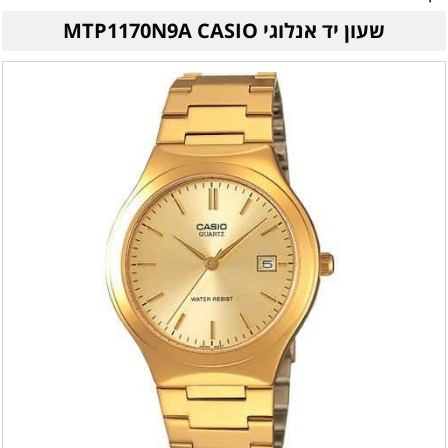
שעון יד אנלוגי MTP1170N9A CASIO