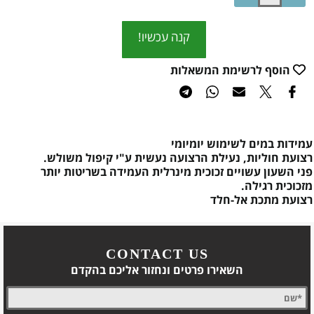
קנה עכשיו!
הוסף לרשימת המשאלות
עמידות במים לשימוש יומיומי
רצועת חוליות, נעילת הרצועה נעשית ע"י קיפול משולש.
פני השעון עשויים זכוכית מינרלית העמידה בשריטות יותר
מזכוכית רגילה.
רצועת מתכת אל-חלד
CONTACT US
השאירו פרטים ונחזור אליכם בהקדם