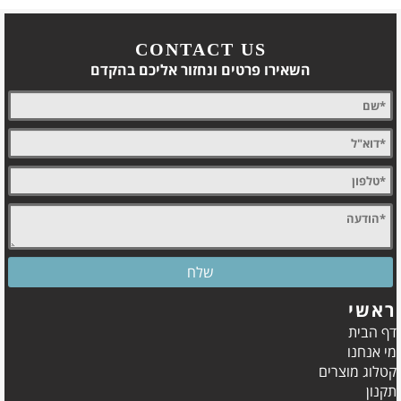
CONTACT US
השאירו פרטים ונחזור אליכם בהקדם
ראשי
דף הבית
מי אנחנו
קטלוג מוצרים
תקנון