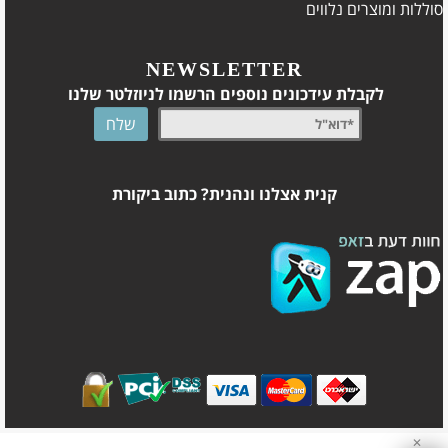
סוללות ומוצרים נלווים
NEWSLETTER
לקבלת עידכונים נוספים הרשמו לניוזלטר שלנו
קנית אצלנו ונהנית? כתוב ביקורת
✕