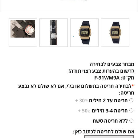
מבחר צבעים לבחירה
לרשום בהערות צבע רצוי תודה!
מק"ט:
F-91WM9A
*
לבחירה חריטה בתשלום או בלי, אם לא שולם לא נבצע
חריטה:
חריטה עד 2 מילים
30₪ +
חריטה 3-4 מילים
50₪ +
ללא חריטה 0שח
אם שולם לחריטה לכתוב כאן: