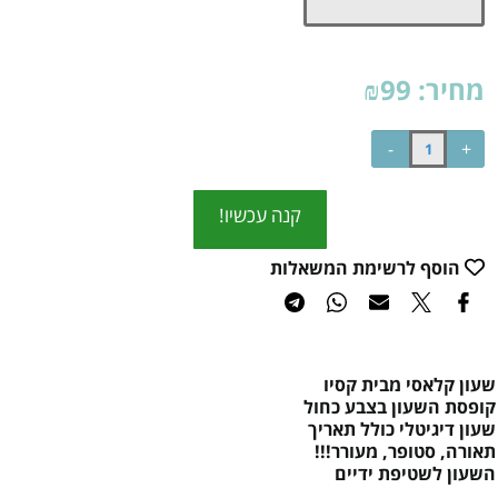
מחיר:
99
₪
קנה עכשיו!
הוסף לרשימת המשאלות
שעון קלאסי מבית קסיו
קופסת השעון בצבע כחול
שעון דיגיטלי כולל תאריך
תאורה, סטופר, מעורר!!!
השעון לשטיפת ידיים