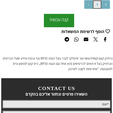
קנה עכשיו!
הוסף לרשימת המשאלות
נרתיק קטן וקשיח עשוי עור איטלקי לגבר בעל הגנת
RFID
נגד גניבת מידע שעל הכרטיס.
הנרתיק בעל 4 תאים לכרטיסים (תא אחד עם הגנת
RFID
), כיס קטן למזומן וכיס
למטבעות.
*אחראיות לשנה לארנק
CONTACT US
השאירו פרטים ונחזור אליכם בהקדם