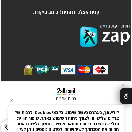
קנית אצלנו ונהנית? כתוב ביקורת
✕
בניית אתרים
לידיעתך, באתרנו נעשה שימוש בקבצי Cookies, לרבות של
צדדים שלישיים, לצורך ניתוח השימוש באתר, שיפור חוויית
הגלישה והצגת פרסום מותאם אישית. המשך גלישה באתר
מהווה את הסכמתך לשימוש זה. לפרטים נוספים ניתן לעיין