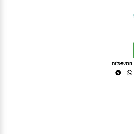
 המשאלות