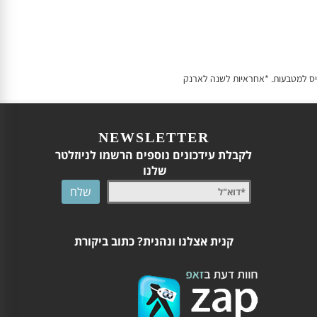
כיס למטבעות.
*אחראיות לשנה לארנק
NEWSLETTER
לקבלת עידכונים נוספים הרשמו לניוזלטר
שלנו
קנית אצלנו ונהנית? כתוב ביקורת