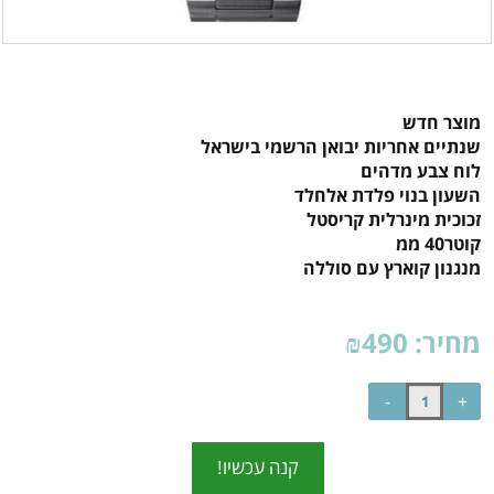
מוצר חדש
שנתיים אחריות יבואן הרשמי בישראל
לוח צבע מדהים
השעון בנוי פלדת אלחלד
זכוכית מינרלית קריסטל
קוטר40 ממ
מנגנון קוארץ עם סוללה
מחיר:
490
₪
קנה עכשיו!