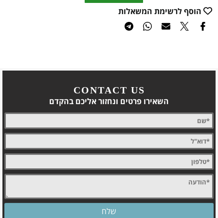
הוסף לרשימת המשאלות
CONTACT US
השאירו פרטים ונחזור אליכם בהקדם