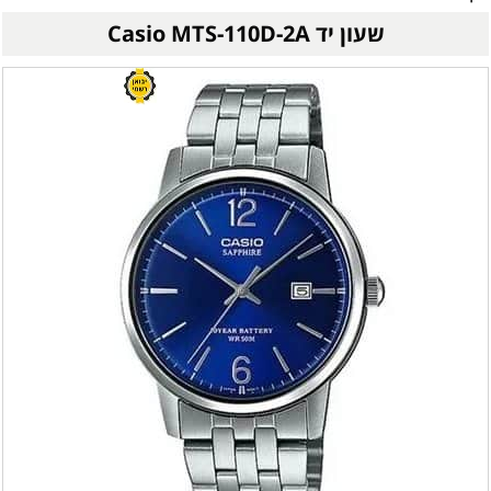
שעון יד Casio MTS-110D-2A