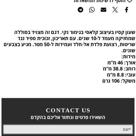
הוסף לרשימת המשאלות
שעון קסיו בעיצוב קלאסי בגימור נקי. דגם זה מצויד בסוללה
שמחזיקה מעמד ל-10 שנים. עם תאריכון, זכוכית ספיר נגד
שריטות, רצועת פלדת אל-חלד ועמידות ל-50 מטר. מגיע בצבעים
שונים.
מידות:
אורך: 46 מ”מ
רוחב: 38.8 מ”מ
עובי: 8.8 מ”מ
משקל: 106 גרם
CONTACT US
השאירו פרטים ונחזור אליכם בהקדם