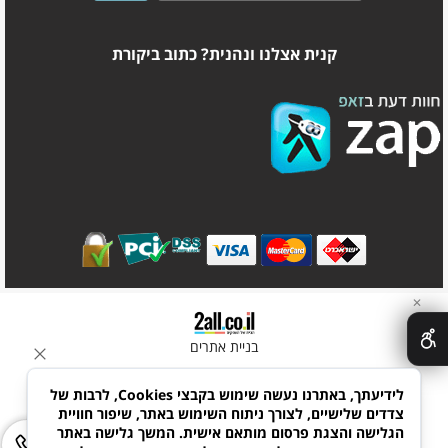
קנית אצלנו ונהנית? כתוב ביקורת
✕
בניית אתרים
לידיעתך, באתרנו נעשה שימוש בקבצי Cookies, לרבות של
צדדים שלישיים, לצורך ניתוח השימוש באתר, שיפור חוויית
הגלישה והצגת פרסום מותאם אישית. המשך גלישה באתר