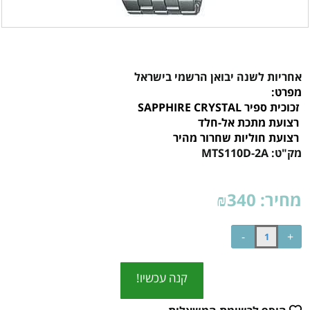
אחריות לשנה יבואן הרשמי בישראל
מפרט:
זכוכית ספיר SAPPHIRE CRYSTAL
רצועת מתכת אל-חלד
רצועת חוליות שחרור מהיר
מק"ט:
MTS110D-2A
מחיר:
340
₪
קנה עכשיו!