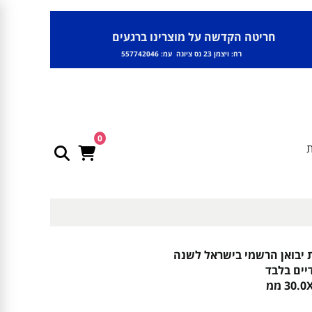
חריטה הקדשה על מוצרינו ברגעים
רח: ויצמן 23 נס ציונה עמ: 557742046
0
ת
 יבואן הרשמי בישראל לשנה
יים בלבד