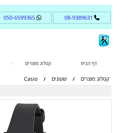
050-6599365
08-9389631
דף הבית
קטלוג מוצרים
קטלוג מוצרים
שעונים
Casio
/
/