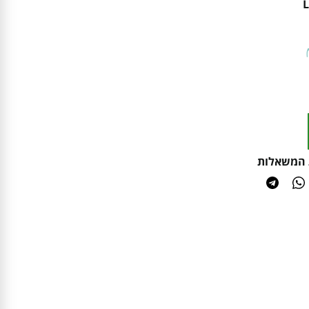
 המשאלות