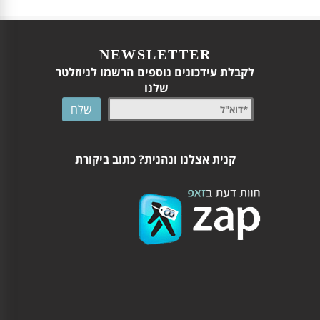
NEWSLETTER
לקבלת עידכונים נוספים הרשמו לניוזלטר
שלנו
קנית אצלנו ונהנית? כתוב ביקורת