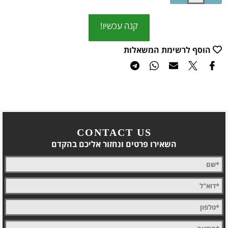
קנה עכשיו!
הוסף לרשימת המשאלות
CONTACT US
השאירו פרטים ונחזור אליכם בהקדם