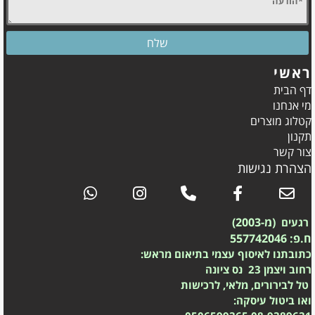
ראשי
דף הבית
מי אנחנו
קטלוג מוצרים
תקנון
צור קשר
הצהרת נגישות
(מ-2003)
רגעים
ח.פ: 557742046
כתובתנו לאיסוף עצמי בתיאום מראש:
רחוב ויצמן 23 נס ציונה
טל לבירורים, מלאי, לרכישות
ואו ביטול עיסקה: