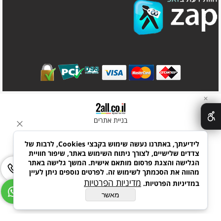
✕
בניית אתרים
לידיעתך, באתרנו נעשה שימוש בקבצי Cookies, לרבות של
צדדים שלישיים, לצורך ניתוח השימוש באתר, שיפור חוויית
הגלישה והצגת פרסום מותאם אישית. המשך גלישה באתר
מהווה את הסכמתך לשימוש זה. לפרטים נוספים ניתן לעיין
מדיניות הפרטיות
במדיניות הפרטיות.
מאשר