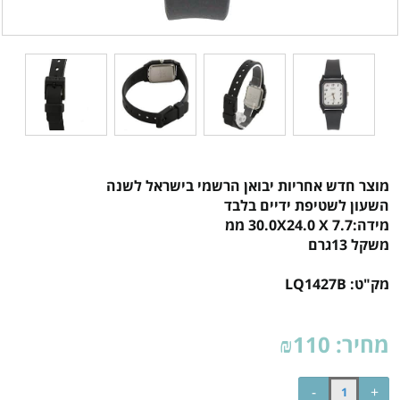
מוצר חדש אחריות יבואן הרשמי בישראל לשנה
השעון לשטיפת ידיים בלבד
מידה:30.0X24.0 X 7.7 ממ
משקל 13גרם
מק"ט:
LQ1427B
מחיר:
110
₪