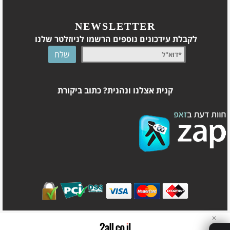
NEWSLETTER
לקבלת עידכונים נוספים הרשמו לניוזלטר שלנו
קנית אצלנו ונהנית? כתוב ביקורת
✕