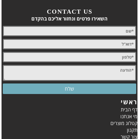
CONTACT US
השאירו פרטים ונחזור אליכם בהקדם
ראשי
דף הבית
מי אנחנו
קטלוג מוצרים
תקנון
צור קשר