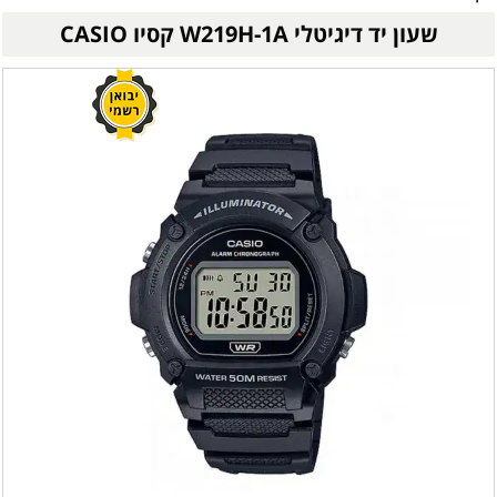
שעון יד דיגיטלי W219H-1A קסיו CASIO