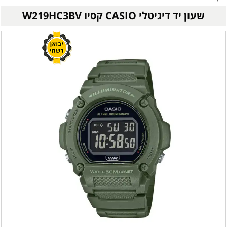
שעון יד דיגיטלי CASIO קסיו W219HC3BV