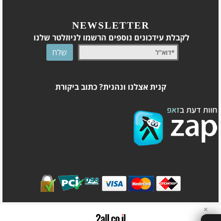
NEWSLETTER
לקבלת עידכונים נוספים הרשמו לניוזלטר שלנו
קנית אצלנו ונהנית? כתוב ביקורת
✕