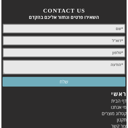
CONTACT US
השאירו פרטים ונחזור אליכם בהקדם
ראשי
דף הבית
מי אנחנו
קטלוג מוצרים
תקנון
צור קשר