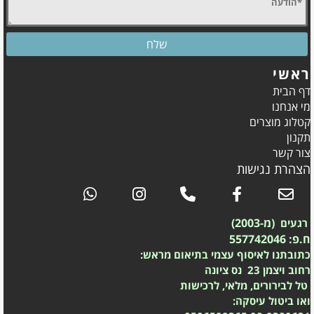
ראשי
דף הבית
מי אנחנו
קטלוג מוצרים
תקנון
צור קשר
הצהרת נגישות
(מ-2003)
רגעים
ח.פ: 557742046
כתובתנו לאיסוף עצמי בתיאום מראש:
רחוב ויצמן 23 נס ציונה
טל לבירורים, מלאי, לרכישות
ואו ביטול עיסקה: