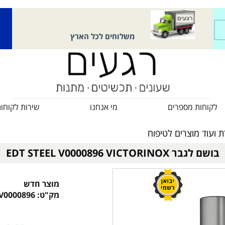
משלוחים לכל הארץ
לקוחות מספרים
מי אנחנו
שירות לקוחו
ת ועוד מוצרים לטיפוח
בושם לגבר EDT STEEL V0000896 VICTORINOX
מוצר חדש
מק"ט:
V0000896