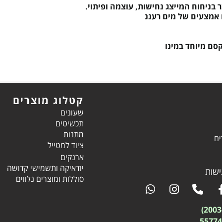
ניחוח המייצג נחישות, עוצמה ופיתוי.
ם אמצעים של מים רעננ
סם מיוחד במינו
קטלוג מוצרים
שעונים
תכשיטים
מתנות
ים
ציוד למטייל
ארנקים
יודאיקה ותשמישי קדושה
שות
סוללות ומוצרים נלווים