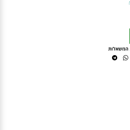
 המשאלות