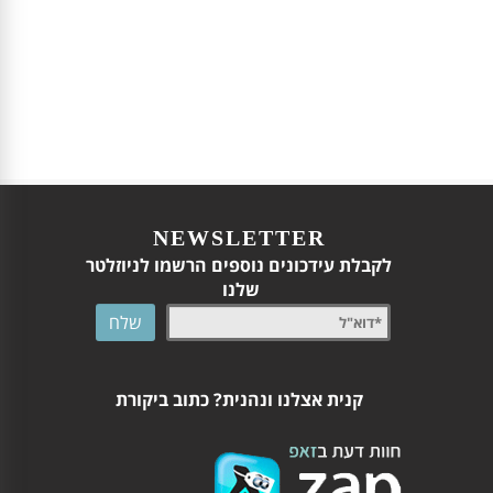
NEWSLETTER
לקבלת עידכונים נוספים הרשמו לניוזלטר
שלנו
קנית אצלנו ונהנית? כתוב ביקורת