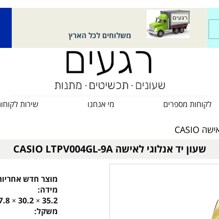
משלוחים לכל הארץ
לקוחות מספרים
מי אנחנו
שירות לקוחו
 CASIO
שעון יד אנלוגי לאישה CASIO LTPV004GL-9A
מוצר חדש אחריות 
מידה:
35.2 × 30.2 × 7.8 מ"מ
משקל: