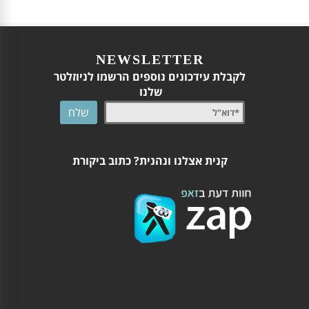
NEWSLETTER
לקבלת עידכונים נוספים הרשמו לניוזלטר
שלנו
קנית אצלנו ונהנית? כתוב ביקורת