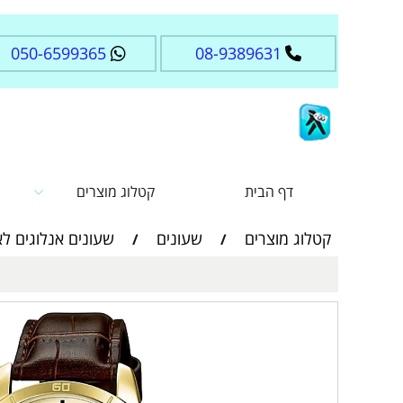
050-6599365
08-9389631
דף הבית
קטלוג מוצרים
קטלוג מוצרים
שעונים
שעונים אנלוגים לאישה
/
/